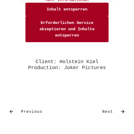
Inhalt entsperren
Erforderlichen Service
akzeptieren und Inhalte
entsperren
Client: Holstein Kiel
Production: Joker Pictures
Previous
Next