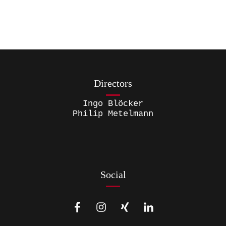
Directors
Ingo Blöcker
Philip Metelmann
Social