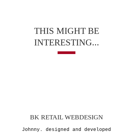
THIS MIGHT BE
INTERESTING...
BK RETAIL WEBDESIGN
Johnny. designed and developed