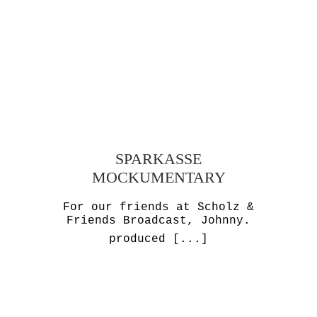
SPARKASSE
MOCKUMENTARY
For our friends at Scholz &
Friends Broadcast, Johnny.
produced
[...]