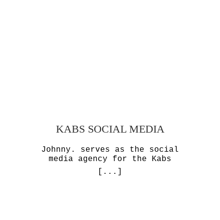
KABS SOCIAL MEDIA
Johnny. serves as the social
media agency for the Kabs
[...]