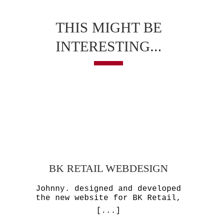
THIS MIGHT BE
INTERESTING...
BK RETAIL WEBDESIGN
Johnny. designed and developed
the new website for BK Retail,
[...]