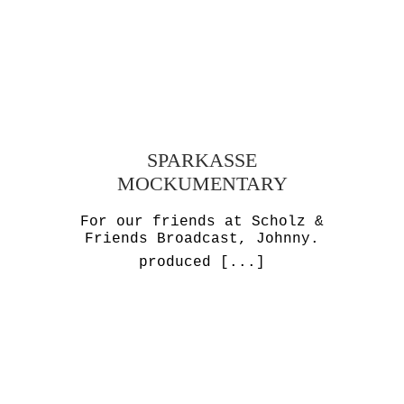
SPARKASSE
MOCKUMENTARY
For our friends at Scholz &
Friends Broadcast, Johnny.
produced
[...]