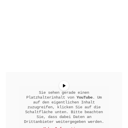
Sie sehen gerade einen
Platzhalterinhalt von
YouTube
. Um
auf den eigentlichen Inhalt
zuzugreifen, klicken Sie auf die
Schaltfläche unten. Bitte beachten
Sie, dass dabei Daten an
Drittanbieter weitergegeben werden.