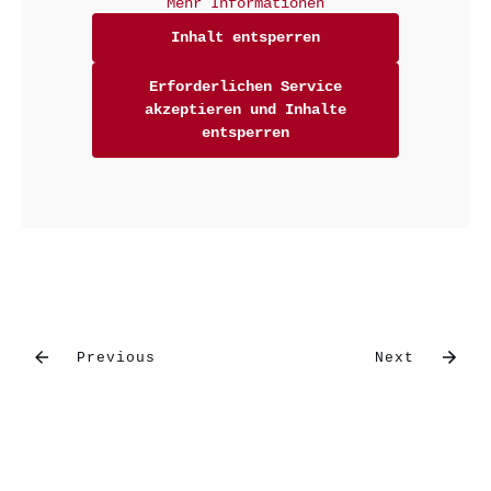
Mehr Informationen
Inhalt entsperren
Erforderlichen Service
akzeptieren und Inhalte
entsperren
Previous
Next