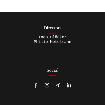
Directors
Ingo Blöcker
Philip Metelmann
Social