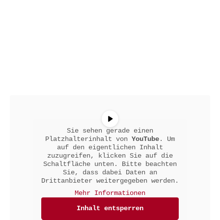
Sie sehen gerade einen
Platzhalterinhalt von
YouTube
. Um
auf den eigentlichen Inhalt
zuzugreifen, klicken Sie auf die
Schaltfläche unten. Bitte beachten
Sie, dass dabei Daten an
Drittanbieter weitergegeben werden.
Mehr Informationen
Inhalt entsperren