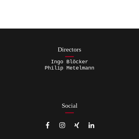
Directors
Ingo Blöcker
Philip Metelmann
Social