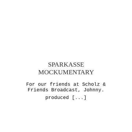
SPARKASSE
MOCKUMENTARY
For our friends at Scholz &
Friends Broadcast, Johnny.
produced
[...]