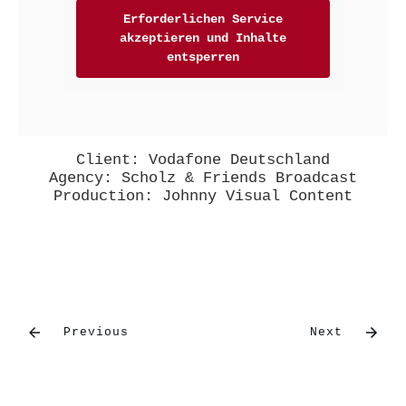
Erforderlichen Service
akzeptieren und Inhalte
entsperren
Client: Vodafone Deutschland
Agency: Scholz & Friends Broadcast
Production: Johnny Visual Content
Previous
Next