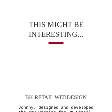
THIS MIGHT BE
INTERESTING...
BK RETAIL WEBDESIGN
Johnny. designed and developed