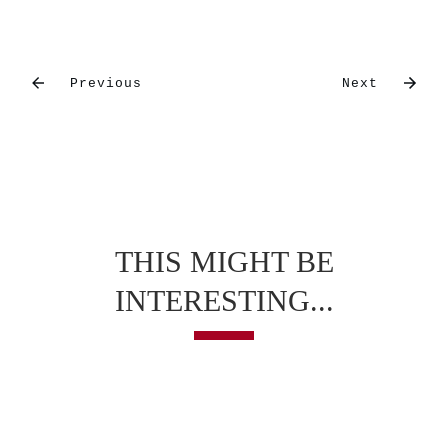
Previous
Next
THIS MIGHT BE
INTERESTING...