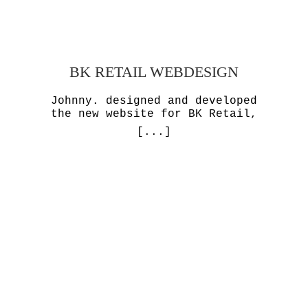
BK RETAIL WEBDESIGN
Johnny. designed and developed
the new website for BK Retail,
[...]