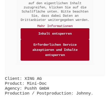
auf den eigentlichen Inhalt
zuzugreifen, klicken Sie auf die
Schaltfläche unten. Bitte beachten
Sie, dass dabei Daten an
Drittanbieter weitergegeben werden.
Mehr Informationen
Inhalt entsperren
Erforderlichen Service
akzeptieren und Inhalte
entsperren
Client: XING AG
Product: Mini-Doc
Agency: Pushh GmbH
Production / Postproduction: Johnny.