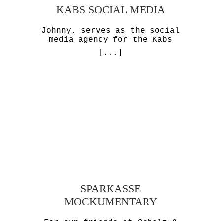
KABS SOCIAL MEDIA
Johnny. serves as the social
media agency for the Kabs
[...]
SPARKASSE
MOCKUMENTARY