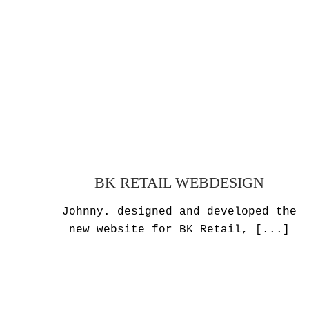
BK RETAIL WEBDESIGN
Johnny. designed and developed the
new website for BK Retail,
[...]