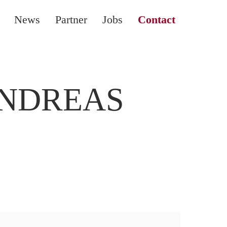
News
Partner
Jobs
Contact
ANDREAS