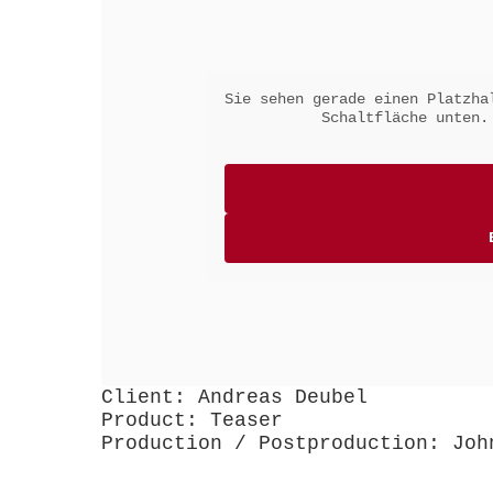
Sie sehen gerade einen Platzh
Schaltfläche unten.
Client: Andreas Deubel
Product: Teaser
Production / Postproduction: Joh