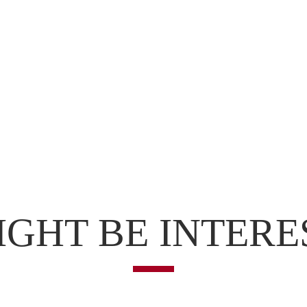
IGHT BE INTERES