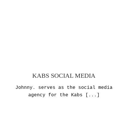
KABS SOCIAL MEDIA
Johnny. serves as the social media
agency for the Kabs
[...]