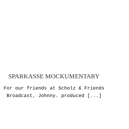
SPARKASSE MOCKUMENTARY
For our friends at Scholz & Friends
Broadcast, Johnny. produced
[...]