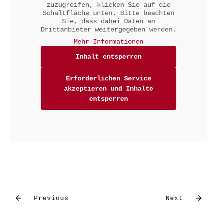
zuzugreifen, klicken Sie auf die
Schaltfläche unten. Bitte beachten
Sie, dass dabei Daten an
Drittanbieter weitergegeben werden.
Mehr Informationen
Inhalt entsperren
Erforderlichen Service
akzeptieren und Inhalte
entsperren
Previous
Next