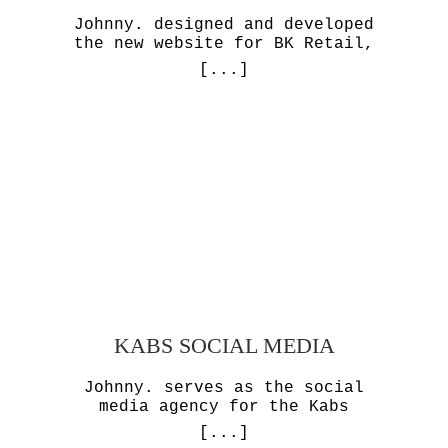
Johnny. designed and developed
the new website for BK Retail,
[...]
KABS SOCIAL MEDIA
Johnny. serves as the social
media agency for the Kabs
[...]