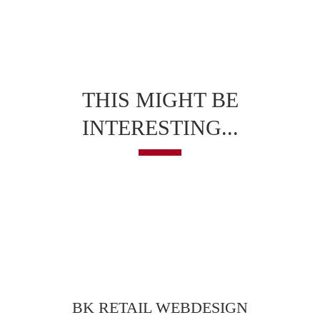
THIS MIGHT BE
INTERESTING...
BK RETAIL WEBDESIGN