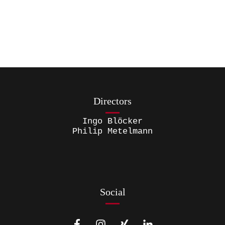
Directors
Ingo Blöcker
Philip Metelmann
Social