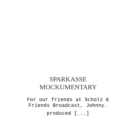
SPARKASSE
MOCKUMENTARY
For our friends at Scholz &
Friends Broadcast, Johnny.
produced
[...]