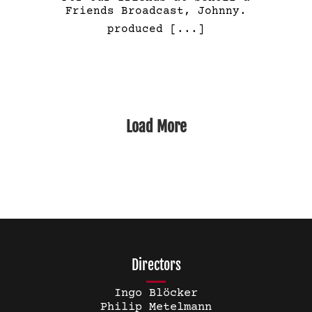
Friends Broadcast, Johnny.
produced
[...]
Load More
Directors
Ingo Blöcker
Philip Metelmann