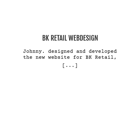
BK RETAIL WEBDESIGN
Johnny. designed and developed
the new website for BK Retail,
[...]