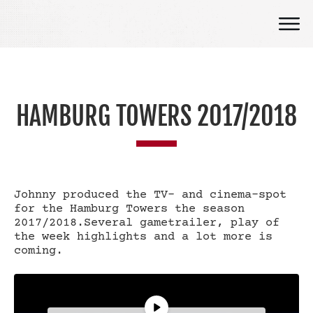
HAMBURG TOWERS 2017/2018
Johnny produced the TV- and cinema-spot
for the Hamburg Towers the season
2017/2018.Several gametrailer, play of
the week highlights and a lot more is
coming.