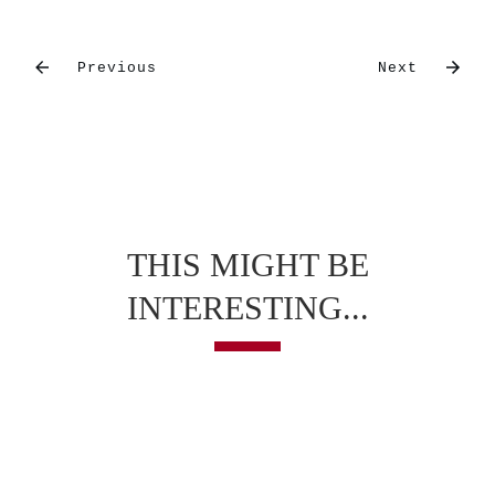
Previous
Next
THIS MIGHT BE
INTERESTING...