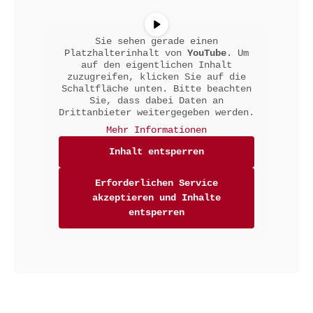
Sie sehen gerade einen
Platzhalterinhalt von
YouTube
. Um
auf den eigentlichen Inhalt
zuzugreifen, klicken Sie auf die
Schaltfläche unten. Bitte beachten
Sie, dass dabei Daten an
Drittanbieter weitergegeben werden.
Mehr Informationen
Inhalt entsperren
Erforderlichen Service
akzeptieren und Inhalte
entsperren